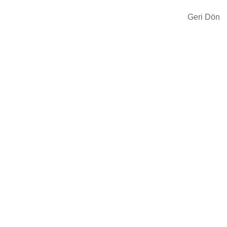
Geri Dön