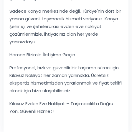
Sadece Konya merkezinde değil, Türkiye'nin dört bir
yanına güvenli taşımacılık hizmeti veriyoruz. Konya
şehir içi ve şehirlerarası evden eve nakliyat
çözümlerimizle, ihtiyacınız olan her yerde
yanınızdayız.
Hemen Bizimle İletişime Geçin
Profesyonel, hızlı ve güvenilir bir taşınma süreci için
Kılavuz Nakliyat her zaman yanınızda. Ücretsiz
ekspertiz hizmetimizden yararlanmak ve fiyat teklifi
almak için bize ulaşabilirsiniz.
Kılavuz Evden Eve Nakliyat – Taşımacılıkta Doğru
Yön, Güvenli Hizmet!