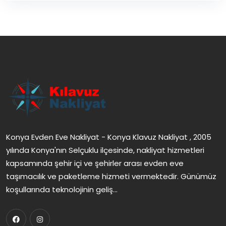
Konya Evden Eve Nakliyat - Konya Klavuz Nakliyat , 2005
yılında Konya'nın Selçuklu ilçesinde, nakliyat hizmetleri
kapsamında şehir içi ve şehirler arası evden eve
taşımacılık ve paketleme hizmeti vermektedir. Günümüz
koşullarında teknolojinin geliş...