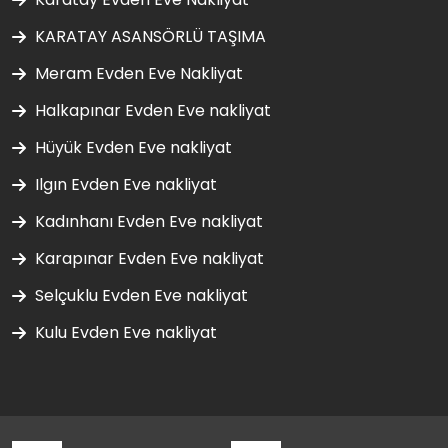
KARATAY ASANSÖRLÜ TAŞIMA
Meram Evden Eve Nakliyat
Halkapınar Evden Eve nakliyat
Hüyük Evden Eve nakliyat
Ilgın Evden Eve nakliyat
Kadınhanı Evden Eve nakliyat
Karapınar Evden Eve nakliyat
Selçuklu Evden Eve nakliyat
Kulu Evden Eve nakliyat