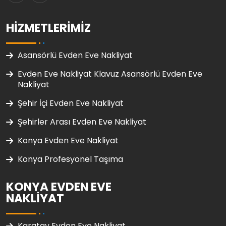
HIZMETLERIMIZ
Asansörlü Evden Eve Nakliyat
Evden Eve Nakliyat Klavuz Asansörlü Evden Eve
Nakliyat
Şehir İçi Evden Eve Nakliyat
Şehirler Arası Evden Eve Nakliyat
Konya Evden Eve Nakliyat
Konya Profesyonel Taşıma
KONYA EVDEN EVE
NAKLIYAT
Karatay Evden Eve Nakliyat