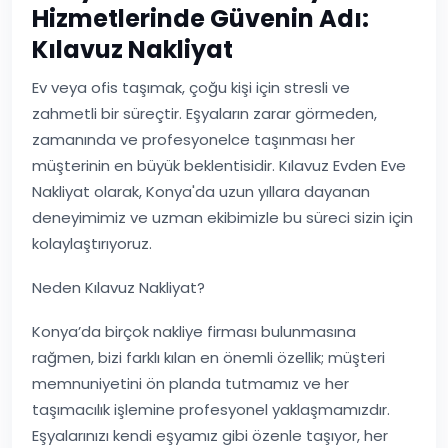
Hizmetlerinde Güvenin Adı:
Kılavuz Nakliyat
Ev veya ofis taşımak, çoğu kişi için stresli ve
zahmetli bir süreçtir. Eşyaların zarar görmeden,
zamanında ve profesyonelce taşınması her
müşterinin en büyük beklentisidir. Kılavuz Evden Eve
Nakliyat olarak, Konya'da uzun yıllara dayanan
deneyimimiz ve uzman ekibimizle bu süreci sizin için
kolaylaştırıyoruz.
Neden Kılavuz Nakliyat?
Konya’da birçok nakliye firması bulunmasına
rağmen, bizi farklı kılan en önemli özellik; müşteri
memnuniyetini ön planda tutmamız ve her
taşımacılık işlemine profesyonel yaklaşmamızdır.
Eşyalarınızı kendi eşyamız gibi özenle taşıyor, her