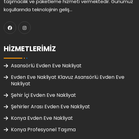
taşımacılık ve paketleme hizmeti vermektedir. Günümüz
koşullarında teknolojinin geliş...
HIZMETLERIMIZ
Asansörlü Evden Eve Nakliyat
Evden Eve Nakliyat Klavuz Asansörlü Evden Eve
Nakliyat
Şehir İçi Evden Eve Nakliyat
Şehirler Arası Evden Eve Nakliyat
Konya Evden Eve Nakliyat
Konya Profesyonel Taşıma