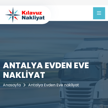
ANTALYA EVDEN EVE
NAKLIYAT
Anasayfa
Antalya Evden Eve nakliyat