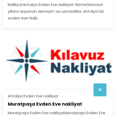
NakliyatAntalya Evden Eve Nakliyat HizmetleriUzun
yıllara dayanan deneyim ve uzmanlıkla, Antalya'da
evden eve Nakl...
Antalya Evden Eve nakliyat
Muratpaşa Evden Eve nakliyat
Muratpaşa Evden Eve nakliyatMuratpaşa Evden Eve