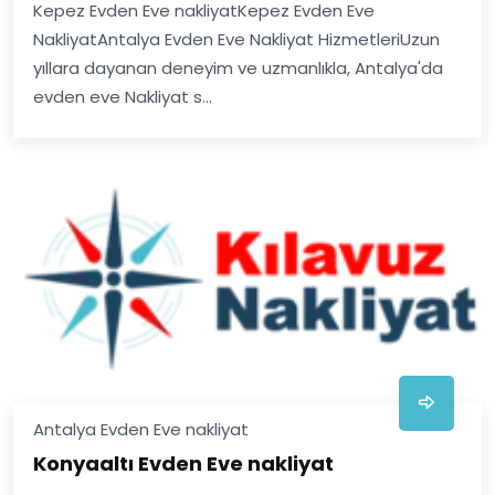
Kepez Evden Eve nakliyatKepez Evden Eve
NakliyatAntalya Evden Eve Nakliyat HizmetleriUzun
yıllara dayanan deneyim ve uzmanlıkla, Antalya'da
evden eve Nakliyat s...
Antalya Evden Eve nakliyat
Konyaaltı Evden Eve nakliyat