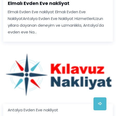
Elmalı Evden Eve nakliyat
Elmalı Evden Eve nakliyat Elmalı Evden Eve
NakliyatAntalya Evden Eve Nakliyat HizmetleriUzun
yıllara dayanan deneyim ve uzmanlıkla, Antalya'da
evden eve Na...
Antalya Evden Eve nakliyat