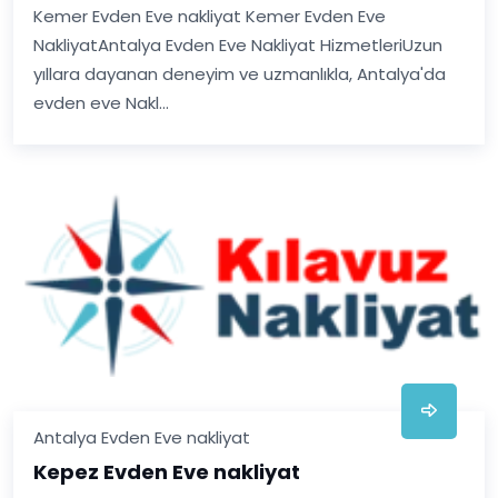
Kemer Evden Eve nakliyat Kemer Evden Eve
NakliyatAntalya Evden Eve Nakliyat HizmetleriUzun
yıllara dayanan deneyim ve uzmanlıkla, Antalya'da
evden eve Nakl...
Antalya Evden Eve nakliyat
Kepez Evden Eve nakliyat