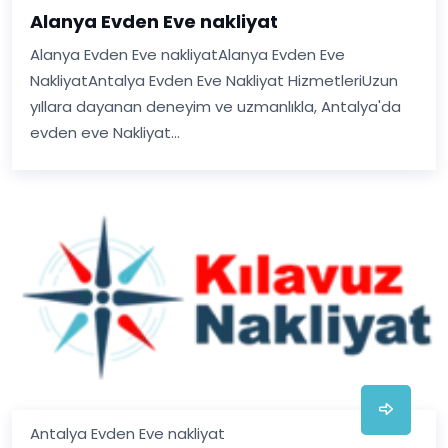
Alanya Evden Eve nakliyat
Alanya Evden Eve nakliyatAlanya Evden Eve
NakliyatAntalya Evden Eve Nakliyat HizmetleriUzun
yıllara dayanan deneyim ve uzmanlıkla, Antalya'da
evden eve Nakliyat...
Antalya Evden Eve nakliyat