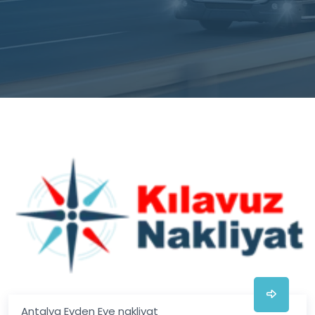
Antalya Evden Eve nakliyat