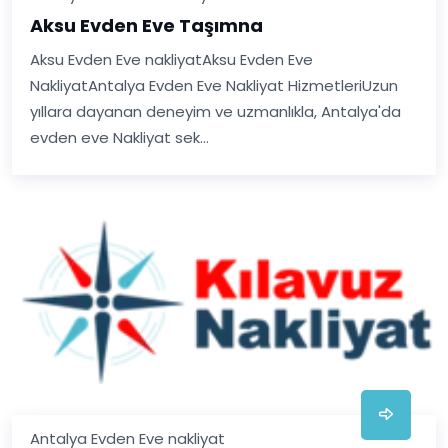
Aksu Evden Eve Taşımna
Aksu Evden Eve nakliyatAksu Evden Eve
NakliyatAntalya Evden Eve Nakliyat HizmetleriUzun
yıllara dayanan deneyim ve uzmanlıkla, Antalya'da
evden eve Nakliyat sek...
Antalya Evden Eve nakliyat