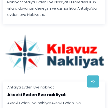
NakliyatAntalya Evden Eve Nakliyat HizmetleriUzun
yıllara dayanan deneyim ve uzmanlıkla, Antalya'da
evden eve Nakliyat s...
Antalya Evden Eve nakliyat
Akseki Evden Eve nakliyat
Akseki Evden Eve nakliyatAkseki Evden Eve