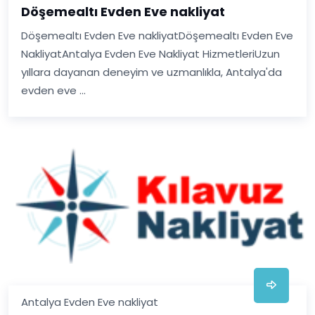
Döşemealtı Evden Eve nakliyat
Döşemealtı Evden Eve nakliyatDöşemealtı Evden Eve
NakliyatAntalya Evden Eve Nakliyat HizmetleriUzun
yıllara dayanan deneyim ve uzmanlıkla, Antalya'da
evden eve ...
Antalya Evden Eve nakliyat