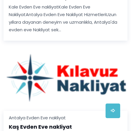
Kale Evden Eve nakliyatKale Evden Eve
NakliyatAntalya Evden Eve Nakliyat HizmetleriUzun
yıllara dayanan deneyim ve uzmanlıkla, Antalya'da
evden eve Nakliyat sek...
Antalya Evden Eve nakliyat
Kaş Evden Eve nakliyat