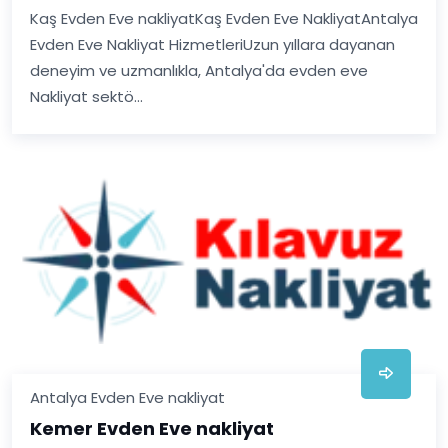
Kaş Evden Eve nakliyatKaş Evden Eve NakliyatAntalya
Evden Eve Nakliyat HizmetleriUzun yıllara dayanan
deneyim ve uzmanlıkla, Antalya'da evden eve
Nakliyat sektö...
Antalya Evden Eve nakliyat
Kemer Evden Eve nakliyat