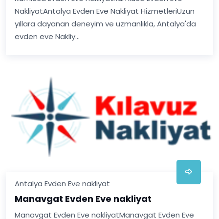
NakliyatAntalya Evden Eve Nakliyat HizmetleriUzun
yıllara dayanan deneyim ve uzmanlıkla, Antalya'da
evden eve Nakliy...
Antalya Evden Eve nakliyat
Manavgat Evden Eve nakliyat
Manavgat Evden Eve nakliyatManavgat Evden Eve