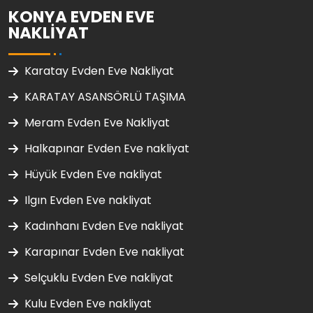
KONYA EVDEN EVE
NAKLIYAT
Karatay Evden Eve Nakliyat
KARATAY ASANSÖRLÜ TAŞIMA
Meram Evden Eve Nakliyat
Halkapınar Evden Eve nakliyat
Hüyük Evden Eve nakliyat
Ilgın Evden Eve nakliyat
Kadınhanı Evden Eve nakliyat
Karapınar Evden Eve nakliyat
Selçuklu Evden Eve nakliyat
Kulu Evden Eve nakliyat