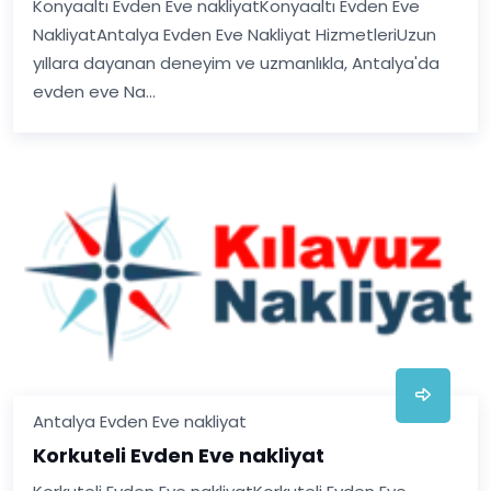
Konyaaltı Evden Eve nakliyatKonyaaltı Evden Eve
NakliyatAntalya Evden Eve Nakliyat HizmetleriUzun
yıllara dayanan deneyim ve uzmanlıkla, Antalya'da
evden eve Na...
Antalya Evden Eve nakliyat
Korkuteli Evden Eve nakliyat