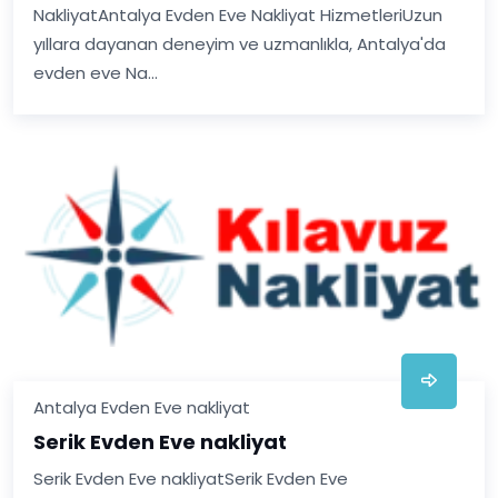
NakliyatAntalya Evden Eve Nakliyat HizmetleriUzun
yıllara dayanan deneyim ve uzmanlıkla, Antalya'da
evden eve Na...
Antalya Evden Eve nakliyat
Serik Evden Eve nakliyat
Serik Evden Eve nakliyatSerik Evden Eve