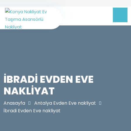
İBRADI EVDEN EVE
NAKLIYAT
Anasayfa
Antalya Evden Eve nakliyat
İbradi Evden Eve nakliyat