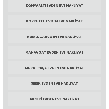
KONYAALTI EVDEN EVE NAKLIYAT
KORKUTELI EVDEN EVE NAKLIYAT
KUMLUCA EVDEN EVE NAKLIYAT
MANAVGAT EVDEN EVE NAKLIYAT
MURATPAŞA EVDEN EVE NAKLIYAT
SERIK EVDEN EVE NAKLIYAT
AKSEKI EVDEN EVE NAKLIYAT