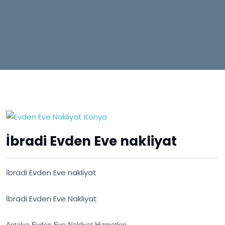
İbradi Evden Eve nakliyat
İbradi Evden Eve nakliyat
İbradi Evden Eve Nakliyat
Antalya Evden Eve Nakliyat Hizmetleri