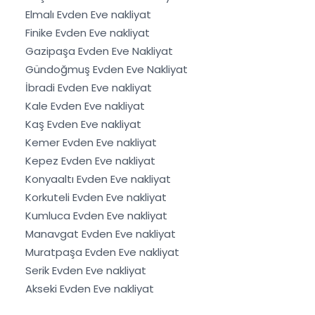
Elmalı Evden Eve nakliyat
Finike Evden Eve nakliyat
Gazipaşa Evden Eve Nakliyat
Gündoğmuş Evden Eve Nakliyat
İbradi Evden Eve nakliyat
Kale Evden Eve nakliyat
Kaş Evden Eve nakliyat
Kemer Evden Eve nakliyat
Kepez Evden Eve nakliyat
Konyaaltı Evden Eve nakliyat
Korkuteli Evden Eve nakliyat
Kumluca Evden Eve nakliyat
Manavgat Evden Eve nakliyat
Muratpaşa Evden Eve nakliyat
Serik Evden Eve nakliyat
Akseki Evden Eve nakliyat