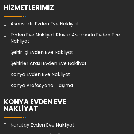
HIZMETLERIMIZ
Asansörlü Evden Eve Nakliyat
Evden Eve Nakliyat Klavuz Asansörlü Evden Eve
Nakliyat
Şehir İçi Evden Eve Nakliyat
Şehirler Arası Evden Eve Nakliyat
Konya Evden Eve Nakliyat
Konya Profesyonel Taşıma
KONYA EVDEN EVE
NAKLIYAT
Karatay Evden Eve Nakliyat