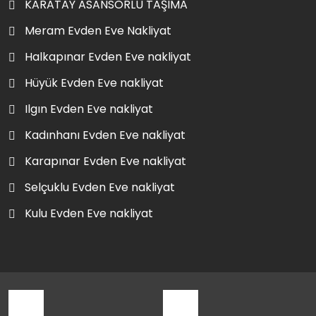
KARATAY ASANSÖRLÜ TAŞIMA
Meram Evden Eve Nakliyat
Halkapınar Evden Eve nakliyat
Hüyük Evden Eve nakliyat
Ilgın Evden Eve nakliyat
Kadınhanı Evden Eve nakliyat
Karapınar Evden Eve nakliyat
Selçuklu Evden Eve nakliyat
Kulu Evden Eve nakliyat