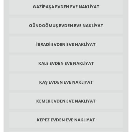
GAZIPAŞA EVDEN EVE NAKLIYAT
GÜNDOĞMUŞ EVDEN EVE NAKLIYAT
İBRADI EVDEN EVE NAKLIYAT
KALE EVDEN EVE NAKLIYAT
KAŞ EVDEN EVE NAKLIYAT
KEMER EVDEN EVE NAKLIYAT
KEPEZ EVDEN EVE NAKLIYAT