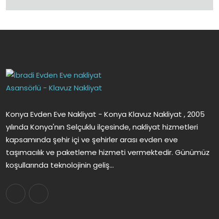
Konya Evden Eve Nakliyat - Konya Klavuz Nakliyat , 2005
yılında Konya'nın Selçuklu ilçesinde, nakliyat hizmetleri
kapsamında şehir içi ve şehirler arası evden eve
taşımacılık ve paketleme hizmeti vermektedir. Günümüz
koşullarında teknolojinin geliş...