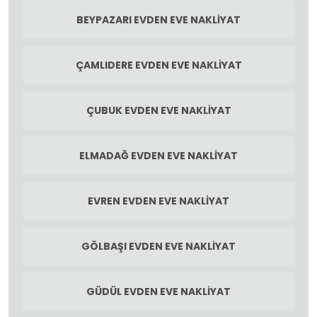
BEYPAZARI EVDEN EVE NAKLIYAT
ÇAMLIDERE EVDEN EVE NAKLIYAT
ÇUBUK EVDEN EVE NAKLIYAT
ELMADAĞ EVDEN EVE NAKLIYAT
EVREN EVDEN EVE NAKLIYAT
GÖLBAŞI EVDEN EVE NAKLIYAT
GÜDÜL EVDEN EVE NAKLIYAT