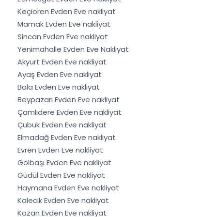
Keçiören Evden Eve nakliyat
Mamak Evden Eve nakliyat
Sincan Evden Eve nakliyat
Yenimahalle Evden Eve Nakliyat
Akyurt Evden Eve nakliyat
Ayaş Evden Eve nakliyat
Bala Evden Eve nakliyat
Beypazarı Evden Eve nakliyat
Çamlıdere Evden Eve nakliyat
Çubuk Evden Eve nakliyat
Elmadağ Evden Eve nakliyat
Evren Evden Eve nakliyat
Gölbaşı Evden Eve nakliyat
Güdül Evden Eve nakliyat
Haymana Evden Eve nakliyat
Kalecik Evden Eve nakliyat
Kazan Evden Eve nakliyat