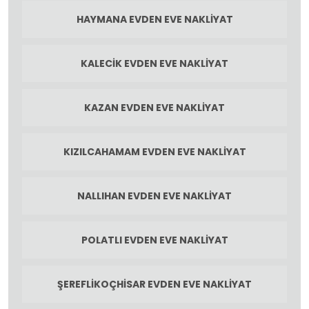
HAYMANA EVDEN EVE NAKLIYAT
KALECIK EVDEN EVE NAKLIYAT
KAZAN EVDEN EVE NAKLIYAT
KIZILCAHAMAM EVDEN EVE NAKLIYAT
NALLIHAN EVDEN EVE NAKLIYAT
POLATLI EVDEN EVE NAKLIYAT
ŞEREFLIKOÇHISAR EVDEN EVE NAKLIYAT