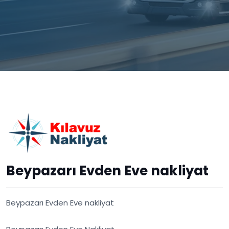
Beypazarı Evden Eve nakliyat
Beypazarı Evden Eve nakliyat