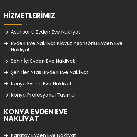
HIZMETLERIMIZ
Asansörlü Evden Eve Nakliyat
Evden Eve Nakliyat Klavuz Asansörlü Evden Eve
Nakliyat
Şehir İçi Evden Eve Nakliyat
Şehirler Arası Evden Eve Nakliyat
Konya Evden Eve Nakliyat
Konya Profesyonel Taşıma
KONYA EVDEN EVE
NAKLIYAT
Karatay Evden Eve Nakliyat