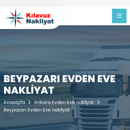
BEYPAZARI EVDEN EVE
NAKLIYAT
Anasayfa
Ankara Evden Eve nakliyat
Beypazarı Evden Eve nakliyat