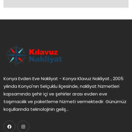
Konya Evden Eve Nakliyat - Konya Klavuz Nakliyat , 2005
yılında Konya'nın Selçuklu ilçesinde, nakliyat hizmetleri
kapsamında şehir içi ve şehirler arası evden eve
taşımacılık ve paketleme hizmeti vermektedir. Günümüz
koşullarında teknolojinin geliş...