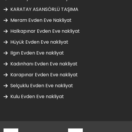
KARATAY ASANSÖRLÜ TAŞIMA
Meram Evden Eve Nakliyat
Halkapınar Evden Eve nakliyat
Hüyük Evden Eve nakliyat
Ilgın Evden Eve nakliyat
Kadınhanı Evden Eve nakliyat
Karapınar Evden Eve nakliyat
Selçuklu Evden Eve nakliyat
Kulu Evden Eve nakliyat