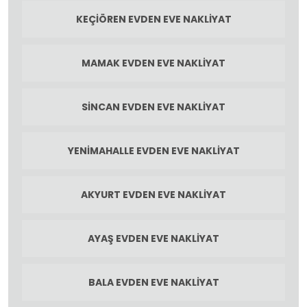
KEÇIÖREN EVDEN EVE NAKLIYAT
MAMAK EVDEN EVE NAKLIYAT
SINCAN EVDEN EVE NAKLIYAT
YENIMAHALLE EVDEN EVE NAKLIYAT
AKYURT EVDEN EVE NAKLIYAT
AYAŞ EVDEN EVE NAKLIYAT
BALA EVDEN EVE NAKLIYAT