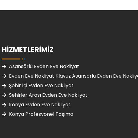
HIZMETLERIMIZ
Asansörlü Evden Eve Nakliyat
Evden Eve Nakliyat Klavuz Asansörlü Evden Eve Nakliy
Şehir İçi Evden Eve Nakliyat
Şehirler Arası Evden Eve Nakliyat
Konya Evden Eve Nakliyat
Konya Profesyonel Taşıma