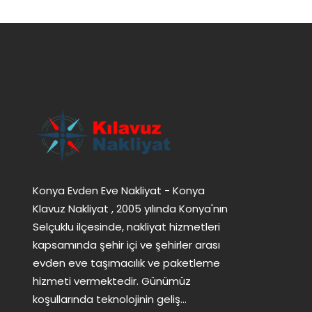
Konya Evden Eve Nakliyat - Konya
Klavuz Nakliyat , 2005 yılında Konya'nın
Selçuklu ilçesinde, nakliyat hizmetleri
kapsamında şehir içi ve şehirler arası
evden eve taşımacılık ve paketleme
hizmeti vermektedir. Günümüz
koşullarında teknolojinin geliş...