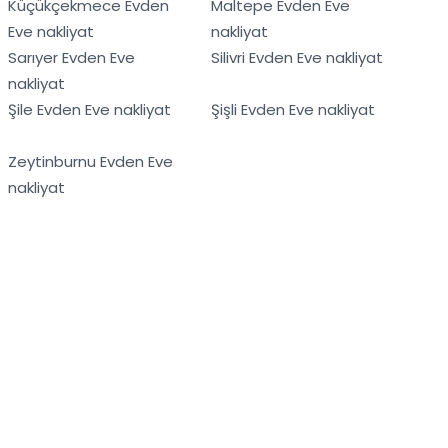
Küçükçekmece Evden
Maltepe Evden Eve
Eve nakliyat
nakliyat
Sarıyer Evden Eve
Silivri Evden Eve nakliyat
nakliyat
Şile Evden Eve nakliyat
Şişli Evden Eve nakliyat
Zeytinburnu Evden Eve
nakliyat