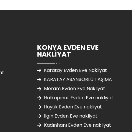
KONYA EVDEN EVE
NAKLIYAT
Karatay Evden Eve Nakliyat
at
KARATAY ASANSÖRLÜ TAŞIMA
Meram Evden Eve Nakliyat
Halkapınar Evden Eve nakliyat
Hüyük Evden Eve nakliyat
Ilgın Evden Eve nakliyat
Kadınhanı Evden Eve nakliyat