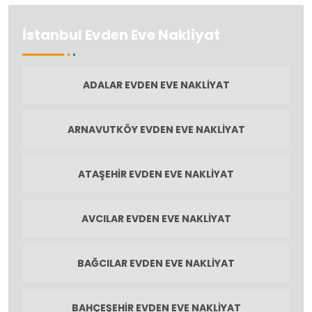
İstanbul Evden Eve Nakliyat
ADALAR EVDEN EVE NAKLIYAT
ARNAVUTKÖY EVDEN EVE NAKLIYAT
ATAŞEHIR EVDEN EVE NAKLIYAT
AVCILAR EVDEN EVE NAKLIYAT
BAĞCILAR EVDEN EVE NAKLIYAT
BAHÇEŞEHIR EVDEN EVE NAKLIYAT