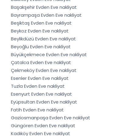
Başakşehir Evden Eve nakliyat
Bayrampaşa Evden Eve nakliyat
Beşiktaş Evden Eve nakliyat
Beykoz Evden Eve nakliyat
Beylikdüzü Evden Eve nakliyat
Beyoğlu Evden Eve nakliyat
Büyükçekmece Evden Eve nakliyat
Çatalca Evden Eve nakliyat
Çekmeköy Evden Eve nakliyat
Esenler Evden Eve nakliyat
Tuzla Evden Eve nakliyat
Esenyurt Evden Eve nakliyat
Eyüpsultan Evden Eve nakliyat
Fatih Evden Eve nakliyat
Gaziosmanpaşa Evden Eve nakliyat
Güngören Evden Eve nakliyat
Kadıköy Evden Eve nakliyat