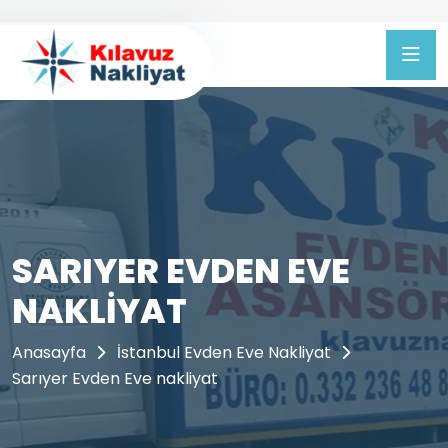
SARIYER EVDEN EVE
NAKLIYAT
Anasayfa
İstanbul Evden Eve Nakliyat
Sarıyer Evden Eve nakliyat