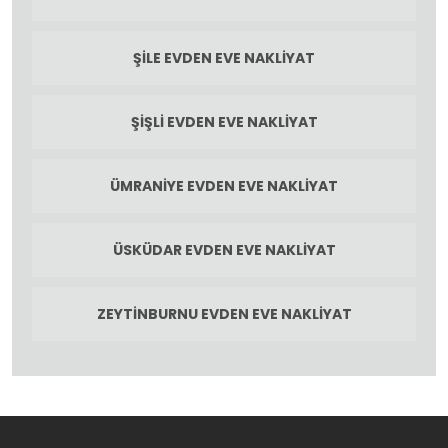
ŞILE EVDEN EVE NAKLIYAT
ŞIŞLI EVDEN EVE NAKLIYAT
ÜMRANIYE EVDEN EVE NAKLIYAT
ÜSKÜDAR EVDEN EVE NAKLIYAT
ZEYTINBURNU EVDEN EVE NAKLIYAT