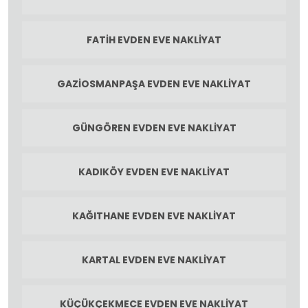
FATIH EVDEN EVE NAKLIYAT
GAZIOSMANPAŞA EVDEN EVE NAKLIYAT
GÜNGÖREN EVDEN EVE NAKLIYAT
KADIKÖY EVDEN EVE NAKLIYAT
KAĞITHANE EVDEN EVE NAKLIYAT
KARTAL EVDEN EVE NAKLIYAT
KÜÇÜKÇEKMECE EVDEN EVE NAKLIYAT