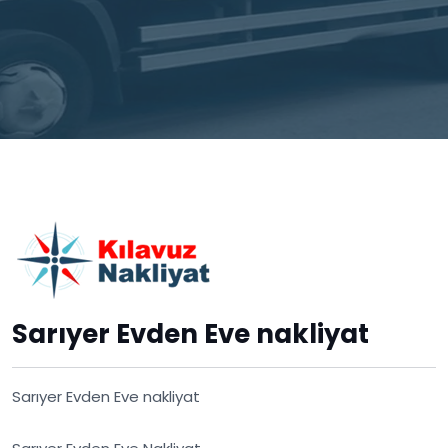
Sarıyer Evden Eve nakliyat
Sarıyer Evden Eve nakliyat