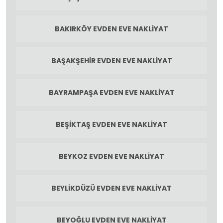
BAKIRKÖY EVDEN EVE NAKLIYAT
BAŞAKŞEHIR EVDEN EVE NAKLIYAT
BAYRAMPAŞA EVDEN EVE NAKLIYAT
BEŞIKTAŞ EVDEN EVE NAKLIYAT
BEYKOZ EVDEN EVE NAKLIYAT
BEYLIKDÜZÜ EVDEN EVE NAKLIYAT
BEYOĞLU EVDEN EVE NAKLIYAT