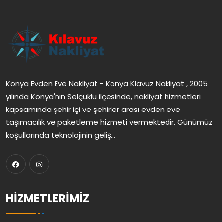
Konya Evden Eve Nakliyat - Konya Klavuz Nakliyat , 2005
yılında Konya'nın Selçuklu ilçesinde, nakliyat hizmetleri
kapsamında şehir içi ve şehirler arası evden eve
taşımacılık ve paketleme hizmeti vermektedir. Günümüz
koşullarında teknolojinin geliş...
HIZMETLERIMIZ