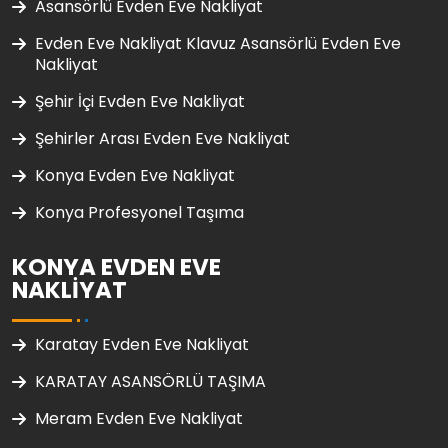
Asansörlü Evden Eve Nakliyat
Evden Eve Nakliyat Klavuz Asansörlü Evden Eve
Nakliyat
Şehir İçi Evden Eve Nakliyat
Şehirler Arası Evden Eve Nakliyat
Konya Evden Eve Nakliyat
Konya Profesyonel Taşıma
KONYA EVDEN EVE
NAKLIYAT
Karatay Evden Eve Nakliyat
KARATAY ASANSÖRLÜ TAŞIMA
Meram Evden Eve Nakliyat