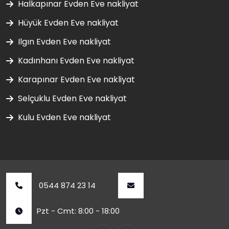
Halkapınar Evden Eve nakliyat
Hüyük Evden Eve nakliyat
Ilgın Evden Eve nakliyat
Kadınhanı Evden Eve nakliyat
Karapınar Evden Eve nakliyat
Selçuklu Evden Eve nakliyat
Kulu Evden Eve nakliyat
0544 874 23 14
Pzt - Cmt: 8:00 - 18:00