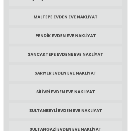
MALTEPE EVDEN EVE NAKLIYAT
PENDIK EVDEN EVE NAKLIYAT
SANCAKTEPE EVDENE EVE NAKLIYAT
SARIYER EVDEN EVE NAKLIYAT
SILIVRI EVDEN EVE NAKLIYAT
SULTANBEYLI EVDEN EVE NAKLIYAT
SULTANGAZI EVDEN EVE NAKLIYAT