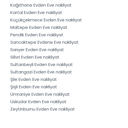
Kağıthane Evden Eve nakliyat
Kartal Evden Eve nakliyat
Küçükçekmece Evden Eve nakliyat
Maltepe Evden Eve nakliyat
Pendik Evden Eve nakliyat
Sancaktepe Evdene Eve nakliyat
Sarıyer Evden Eve nakliyat
Silivri Evden Eve nakliyat
Sultanbeyli Evden Eve nakliyat
Sultangazi Evden Eve nakliyat
Şile Evden Eve nakliyat
Şişli Evden Eve nakliyat
Ümraniye Evden Eve nakliyat
Üsküdar Evden Eve nakliyat
Zeytinburnu Evden Eve nakliyat