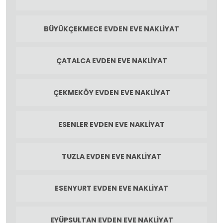
BÜYÜKÇEKMECE EVDEN EVE NAKLIYAT
ÇATALCA EVDEN EVE NAKLIYAT
ÇEKMEKÖY EVDEN EVE NAKLIYAT
ESENLER EVDEN EVE NAKLIYAT
TUZLA EVDEN EVE NAKLIYAT
ESENYURT EVDEN EVE NAKLIYAT
EYÜPSULTAN EVDEN EVE NAKLIYAT