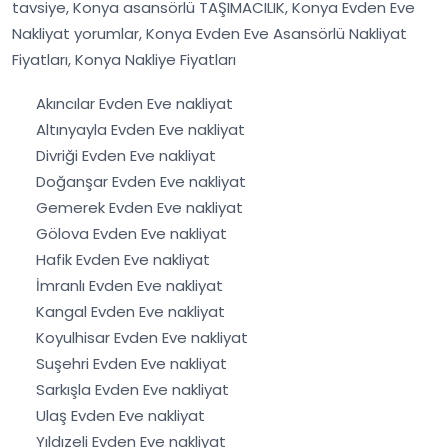
tavsiye, Konya asansörlü TAŞIMACILIK, Konya Evden Eve
Nakliyat yorumlar, Konya Evden Eve Asansörlü Nakliyat
Fiyatları, Konya Nakliye Fiyatları
Akıncılar Evden Eve nakliyat
Altınyayla Evden Eve nakliyat
Divriği Evden Eve nakliyat
Doğanşar Evden Eve nakliyat
Gemerek Evden Eve nakliyat
Gölova Evden Eve nakliyat
Hafik Evden Eve nakliyat
İmranlı Evden Eve nakliyat
Kangal Evden Eve nakliyat
Koyulhisar Evden Eve nakliyat
Suşehri Evden Eve nakliyat
Sarkışla Evden Eve nakliyat
Ulaş Evden Eve nakliyat
Yıldızeli Evden Eve nakliyat