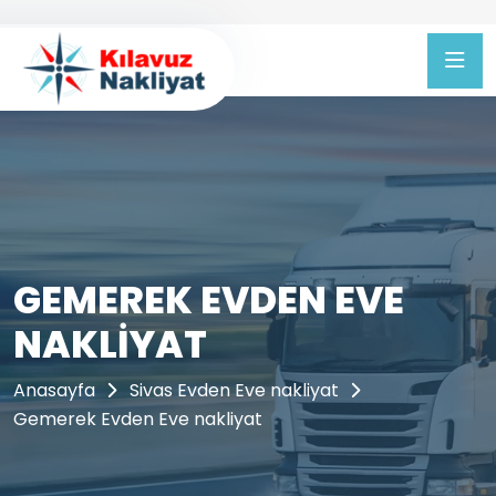
GEMEREK EVDEN EVE
NAKLIYAT
Anasayfa
Sivas Evden Eve nakliyat
Gemerek Evden Eve nakliyat