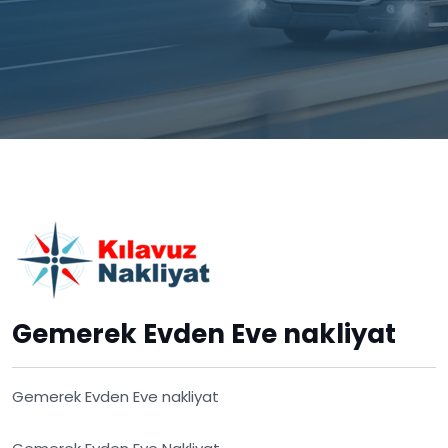
Gemerek Evden Eve nakliyat
Gemerek Evden Eve nakliyat