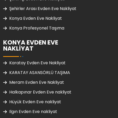
Şehirler Arası Evden Eve Nakliyat
Konya Evden Eve Nakliyat
Konya Profesyonel Taşıma
KONYA EVDEN EVE
NAKLIYAT
Karatay Evden Eve Nakliyat
KARATAY ASANSÖRLÜ TAŞIMA
Meram Evden Eve Nakliyat
Halkapınar Evden Eve nakliyat
Hüyük Evden Eve nakliyat
Ilgın Evden Eve nakliyat