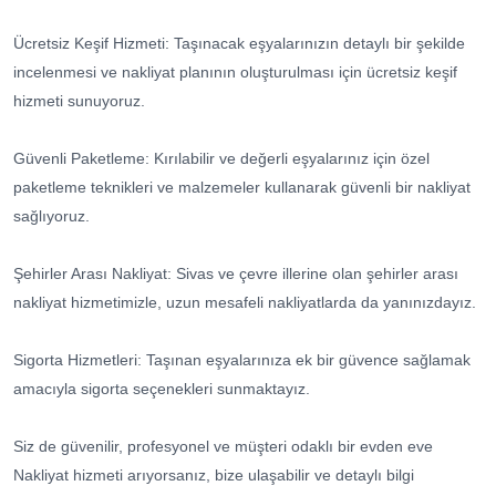
Ücretsiz Keşif Hizmeti: Taşınacak eşyalarınızın detaylı bir şekilde
incelenmesi ve nakliyat planının oluşturulması için ücretsiz keşif
hizmeti sunuyoruz.
Güvenli Paketleme: Kırılabilir ve değerli eşyalarınız için özel
paketleme teknikleri ve malzemeler kullanarak güvenli bir nakliyat
sağlıyoruz.
Şehirler Arası Nakliyat: Sivas ve çevre illerine olan şehirler arası
nakliyat hizmetimizle, uzun mesafeli nakliyatlarda da yanınızdayız.
Sigorta Hizmetleri: Taşınan eşyalarınıza ek bir güvence sağlamak
amacıyla sigorta seçenekleri sunmaktayız.
Siz de güvenilir, profesyonel ve müşteri odaklı bir evden eve
Nakliyat hizmeti arıyorsanız, bize ulaşabilir ve detaylı bilgi