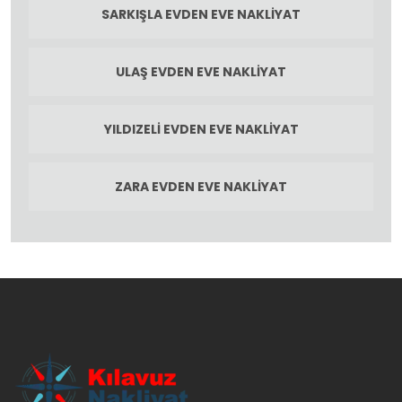
SARKIŞLA EVDEN EVE NAKLIYAT
ULAŞ EVDEN EVE NAKLIYAT
YILDIZELI EVDEN EVE NAKLIYAT
ZARA EVDEN EVE NAKLIYAT