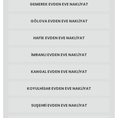
GEMEREK EVDEN EVE NAKLIYAT
GÖLOVA EVDEN EVE NAKLIYAT
HAFIK EVDEN EVE NAKLIYAT
İMRANLI EVDEN EVE NAKLIYAT
KANGAL EVDEN EVE NAKLIYAT
KOYULHISAR EVDEN EVE NAKLIYAT
SUŞEHRI EVDEN EVE NAKLIYAT