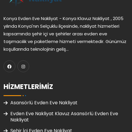
Konya Evden Eve Nakliyat - Konya Klavuz Nakliyat , 2005
yılında Konya'nın Selçuklu ilçesinde, nakliyat hizmetleri
kapsamında şehir içi ve şehirler arası evden eve
taşımacılık ve paketleme hizmeti vermektedir. Günümüz
koşullarında teknolojinin geliş...
HIZMETLERIMIZ
Asansörlü Evden Eve Nakliyat
Evden Eve Nakliyat Klavuz Asansörlü Evden Eve
Nakliyat
Şehir İçi Evden Eve Nakliyat