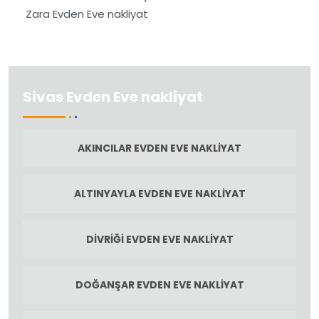
Zara Evden Eve nakliyat
Sivas Evden Eve nakliyat
AKINCILAR EVDEN EVE NAKLIYAT
ALTINYAYLA EVDEN EVE NAKLIYAT
DIVRIĞI EVDEN EVE NAKLIYAT
DOĞANŞAR EVDEN EVE NAKLIYAT