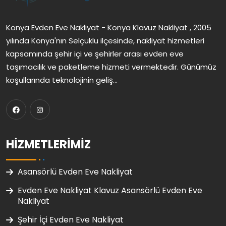
Konya Evden Eve Nakliyat - Konya Klavuz Nakliyat , 2005
yılında Konya'nın Selçuklu ilçesinde, nakliyat hizmetleri
kapsamında şehir içi ve şehirler arası evden eve
taşımacılık ve paketleme hizmeti vermektedir. Günümüz
koşullarında teknolojinin geliş...
HIZMETLERIMIZ
Asansörlü Evden Eve Nakliyat
Evden Eve Nakliyat Klavuz Asansörlü Evden Eve
Nakliyat
Şehir İçi Evden Eve Nakliyat