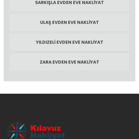
SARKIŞLA EVDEN EVE NAKLIYAT
ULAŞ EVDEN EVE NAKLIYAT
YILDIZELI EVDEN EVE NAKLIYAT
ZARA EVDEN EVE NAKLIYAT