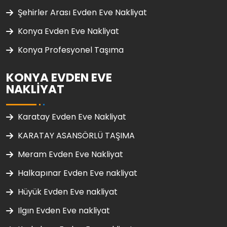
Şehirler Arası Evden Eve Nakliyat
Konya Evden Eve Nakliyat
Konya Profesyonel Taşıma
KONYA EVDEN EVE
NAKLIYAT
Karatay Evden Eve Nakliyat
KARATAY ASANSÖRLÜ TAŞIMA
Meram Evden Eve Nakliyat
Halkapınar Evden Eve nakliyat
Hüyük Evden Eve nakliyat
Ilgın Evden Eve nakliyat