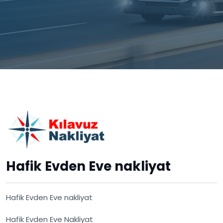
Hafik Evden Eve nakliyat
Hafik Evden Eve nakliyat
Hafik Evden Eve Nakliyat