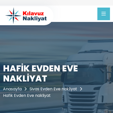
HAFIK EVDEN EVE
NAKLIYAT
Anasayfa
Sivas Evden Eve nakliyat
Hafik Evden Eve nakliyat