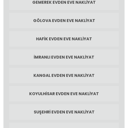
GEMEREK EVDEN EVE NAKLIYAT
GÖLOVA EVDEN EVE NAKLIYAT
HAFIK EVDEN EVE NAKLIYAT
İMRANLI EVDEN EVE NAKLIYAT
KANGAL EVDEN EVE NAKLIYAT
KOYULHISAR EVDEN EVE NAKLIYAT
SUŞEHRI EVDEN EVE NAKLIYAT