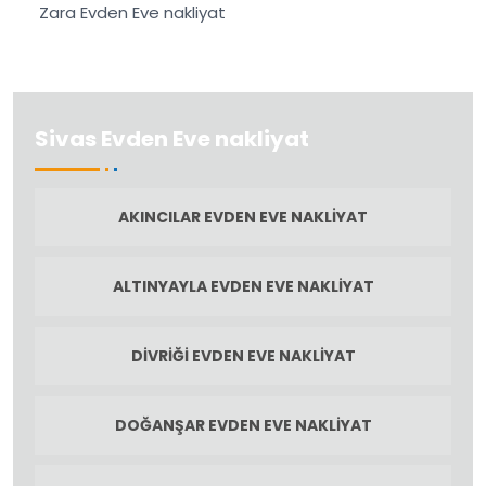
Zara Evden Eve nakliyat
Sivas Evden Eve nakliyat
AKINCILAR EVDEN EVE NAKLIYAT
ALTINYAYLA EVDEN EVE NAKLIYAT
DIVRIĞI EVDEN EVE NAKLIYAT
DOĞANŞAR EVDEN EVE NAKLIYAT